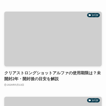
未分類
クリアストロングショットアルファの使用期限は？未
開封2年・開封後の目安を解説
2026年5月13日
未分類