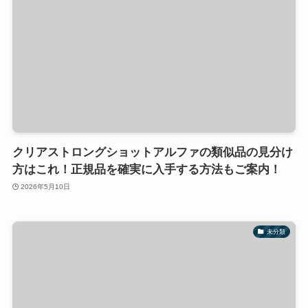
クリアストロングショットアルファの類似品の見分け
方はこれ！正規品を確実に入手する方法もご案内！
2026年5月10日
未分類