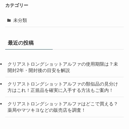
カテゴリー
未分類
最近の投稿
クリアストロングショットアルファの使用期限は？未
開封2年・開封後の目安を解説
クリアストロングショットアルファの類似品の見分け
方はこれ！正規品を確実に入手する方法もご案内！
クリアストロングショットアルファはどこで買える？
薬局やマツキヨなどの販売店を調査！